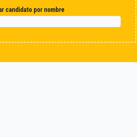
r candidato por nombre