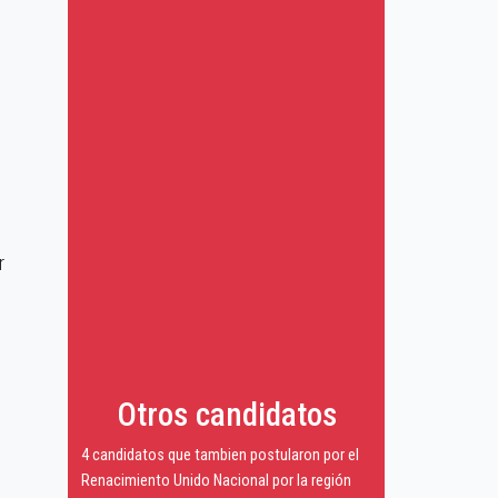
r
Otros candidatos
4 candidatos que tambien postularon por el
Renacimiento Unido Nacional por la región