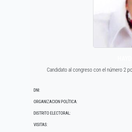
HAYD
Candidato al congreso con el número 2 
DNI:
ORGANIZACION POLÍTICA:
DISTRITO ELECTORAL:
VISITAS: