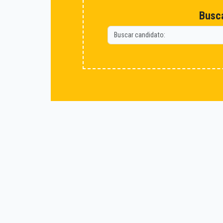
Busca