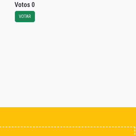
Votos 0
VOTAR