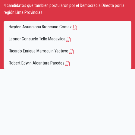
4 candidatos que tambien postularon por el Democracia Directa por la
región Lima Provincias
Haydee Asunciona Broncano Gomez
Leonor Consuelo Tello Macavilca
Ricardo Enrique Marroquin Yactayo
Robert Edwin Alcantara Paredes