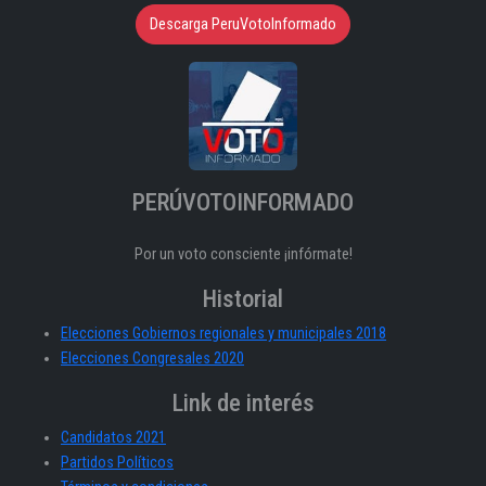
Descarga PeruVotoInformado
PERÚVOTOINFORMADO
Por un voto consciente ¡infórmate!
Historial
Elecciones Gobiernos regionales y municipales 2018
Elecciones Congresales 2020
Link de interés
Candidatos 2021
Partidos Políticos