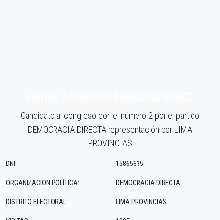
HAYDEE ASUNCIONA BRONCANO GOMEZ
Candidato al congreso con el número 2 por el partido
DEMOCRACIA DIRECTA representación por LIMA
PROVINCIAS
DNI:
15865635
ORGANIZACION POLÍTICA:
DEMOCRACIA DIRECTA
DISTRITO ELECTORAL:
LIMA PROVINCIAS