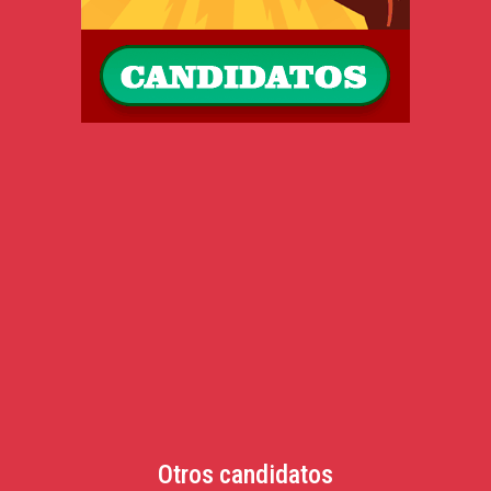
Otros candidatos