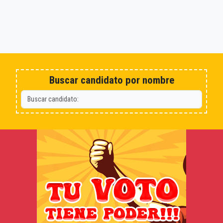
Buscar candidato por nombre