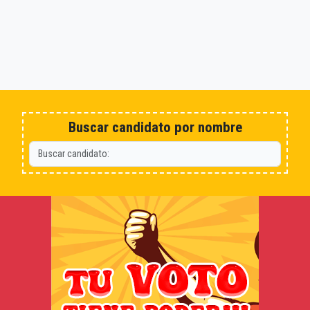
Buscar candidato por nombre