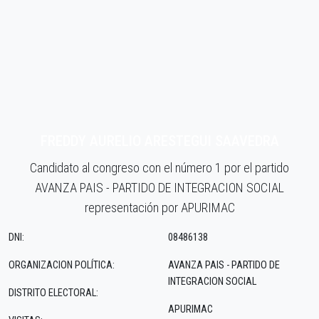
FREDDY AURELIO ARESTEGUI SAAVEDRA
Candidato al congreso con el número 1 por el partido
AVANZA PAIS - PARTIDO DE INTEGRACION SOCIAL
representación por APURIMAC
DNI:
08486138
ORGANIZACION POLÍTICA:
AVANZA PAIS - PARTIDO DE
INTEGRACION SOCIAL
DISTRITO ELECTORAL:
APURIMAC