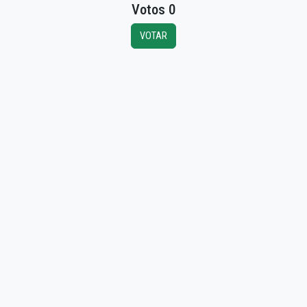
Votos 0
VOTAR