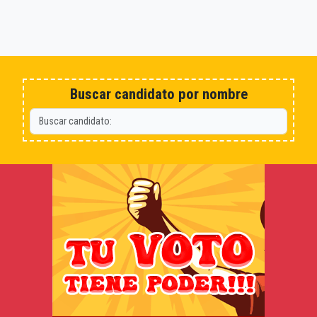
Buscar candidato por nombre