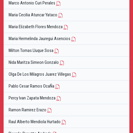
Marco Antonio Curi Perales
Maria Cecilia Atuncar Yataco
Maria Elizabeth Flores Mendoza
Maria Hermelinda Jauregui Asencios
Milton Tomas Lluque Sosa
Nida Maritza Simeon Gonzalo
Olga De Los Milagros Juarez Villegas
Pablo Cesar Ramos OcaÑa
Percy Ivan Zapata Mendoza
Ramon Ramirez Erazo
Raul Alberto Mendiola Hurtado