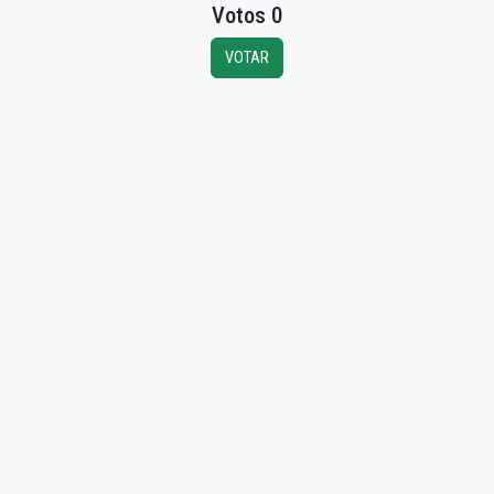
Votos 0
VOTAR