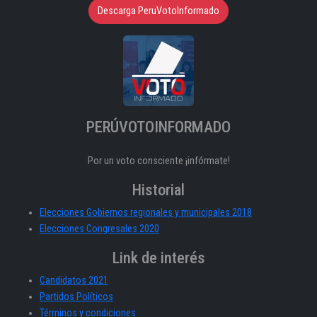
Descarga PeruVotoInformado
PERÚVOTOINFORMADO
Por un voto consciente ¡infórmate!
Historial
Elecciones Gobiernos regionales y municipales 2018
Elecciones Congresales 2020
Link de interés
Candidatos 2021
Partidos Políticos
Términos y condiciones