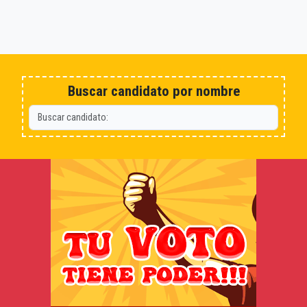
Buscar candidato por nombre