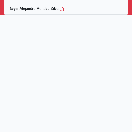
Roger Alejandro Mendez Silva