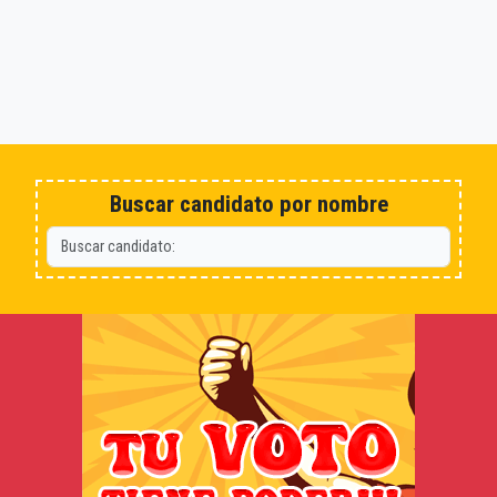
Buscar candidato por nombre