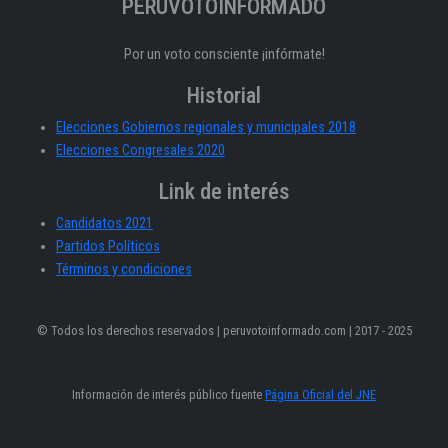
PERÚVOTOINFORMADO
Por un voto consciente ¡infórmate!
Historial
Elecciones Gobiernos regionales y municipales 2018
Elecciones Congresales 2020
Link de interés
Candidatos 2021
Partidos Políticos
Términos y condiciones
© Todos los derechos reservados | peruvotoinformado.com | 2017 - 2025
Información de interés público fuente
Página Oficial del JNE