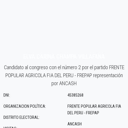
ELVA CARINA CHAMPA VILLAFANA
Candidato al congreso con el número 2 por el partido FRENTE
POPULAR AGRICOLA FIA DEL PERU - FREPAP representación
por ANCASH
DNI:
45385268
ORGANIZACION POLÍTICA:
FRENTE POPULAR AGRICOLA FIA
DEL PERU - FREPAP
DISTRITO ELECTORAL:
ANCASH