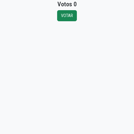
Votos 0
VOTAR