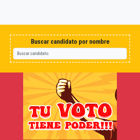
Buscar candidato por nombre