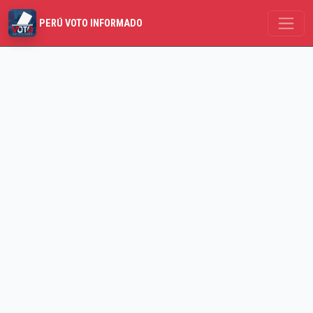
PERÚ VOTO INFORMADO