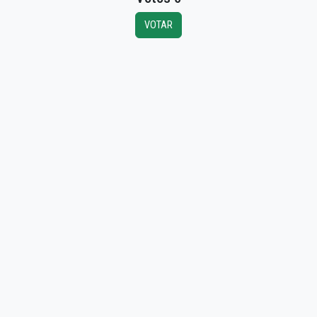
VOTAR