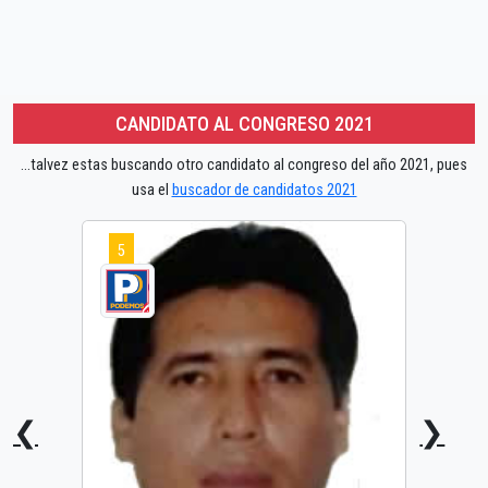
CANDIDATO AL CONGRESO 2021
...talvez estas buscando otro candidato al congreso del año 2021, pues
usa el
buscador de candidatos 2021
5
❮
❯