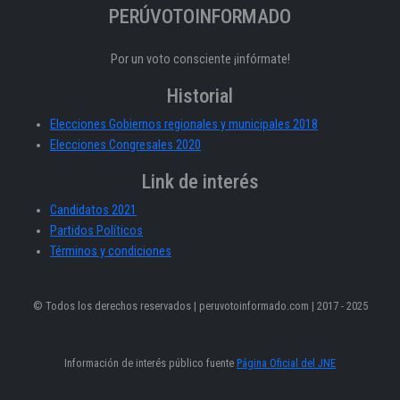
PERÚVOTOINFORMADO
Por un voto consciente ¡infórmate!
Historial
Elecciones Gobiernos regionales y municipales 2018
Elecciones Congresales 2020
Link de interés
Candidatos 2021
Partidos Políticos
Términos y condiciones
© Todos los derechos reservados | peruvotoinformado.com | 2017 - 2025
Información de interés público fuente
Página Oficial del JNE