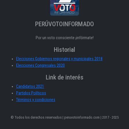
PERÚVOTOINFORMADO
Por un voto consciente ¡infórmate!
Historial
Elecciones Gobiernos regionales y municipales 2018
Elecciones Congresales 2020
Link de interés
Candidatos 2021
Partidos Políticos
Términos y condiciones
© Todos los derechos reservados | peruvotoinformado.com | 2017 - 2025