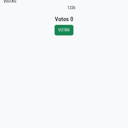
VISITAS:
1226
Votos 0
VOTAR