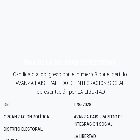
DINA DE LA SOLEDAD YEPEZ CERNA
Candidato al congreso con el número 8 por el partido
AVANZA PAIS - PARTIDO DE INTEGRACION SOCIAL
representación por LA LIBERTAD
DNI:
17857028
ORGANIZACION POLÍTICA:
AVANZA PAIS - PARTIDO DE
INTEGRACION SOCIAL
DISTRITO ELECTORAL:
LA LIBERTAD