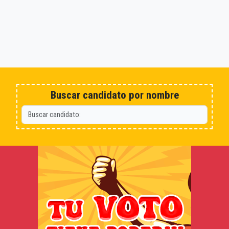
Buscar candidato por nombre