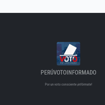
PERÚVOTOINFORMADO
Por un voto consciente ¡infórmate!