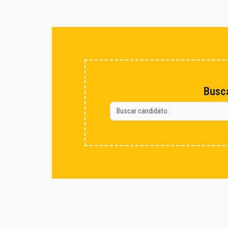
Busca