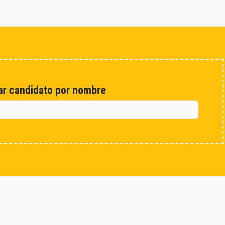
r candidato por nombre