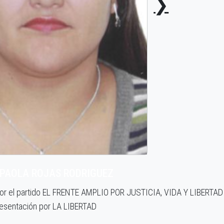
❯
 PAOLA ROJAS RODRIGUEZ
por el partido EL FRENTE AMPLIO POR JUSTICIA, VIDA Y LIBERTAD
esentación por LA LIBERTAD