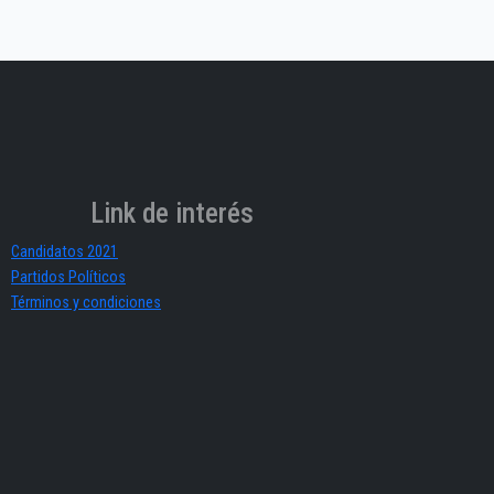
Link de interés
Candidatos 2021
Partidos Políticos
Términos y condiciones