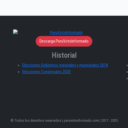
Descarga PeruVotoInformado
Historial
Elecciones Gobiernos regionales y municipales 2018
Elecciones Congresales 2020
© Todos los derechos reservados | peruvotoinformado.com | 2017 - 2025