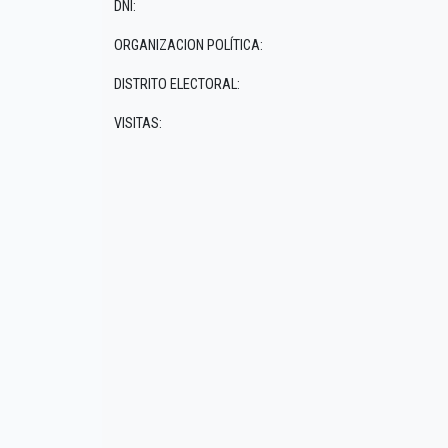
DNI:
ORGANIZACION POLÍTICA:
DISTRITO ELECTORAL:
VISITAS: