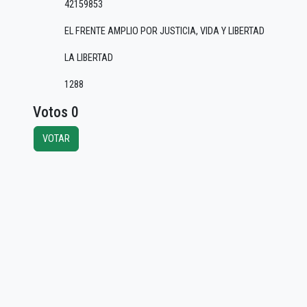
42159853
EL FRENTE AMPLIO POR JUSTICIA, VIDA Y LIBERTAD
LA LIBERTAD
1288
Votos 0
VOTAR