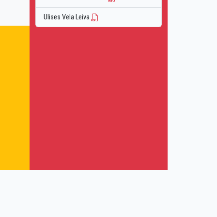
Ulises Vela Leiva