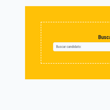
Busca