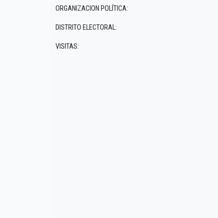
ORGANIZACION POLÍTICA:
DISTRITO ELECTORAL:
VISITAS: