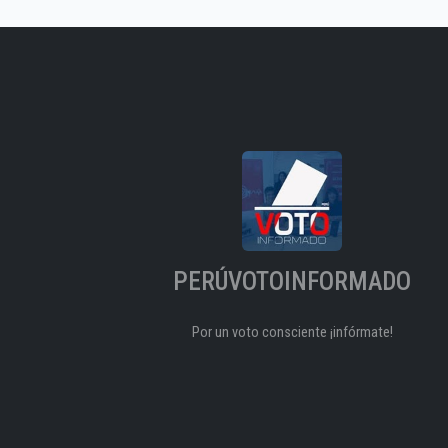
PERÚVOTOINFORMADO
Por un voto consciente ¡infórmate!