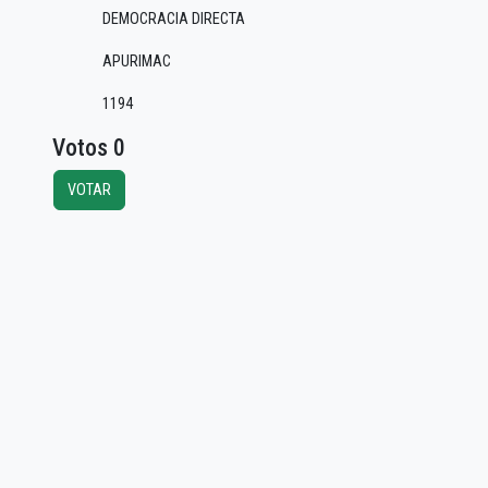
DEMOCRACIA DIRECTA
APURIMAC
1194
Votos 0
VOTAR