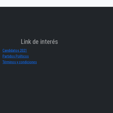
Link de interés
Candidatos 2021
Partidos Políticos
Términos y condiciones