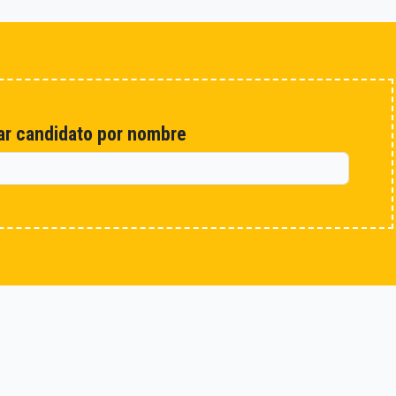
r candidato por nombre