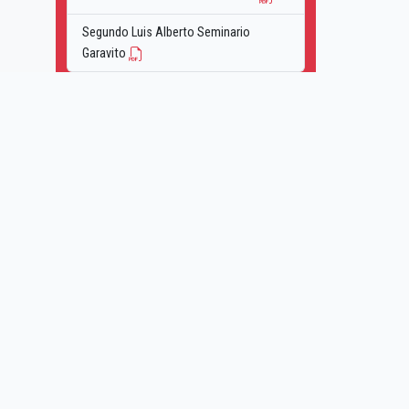
Segundo Luis Alberto Seminario
Garavito