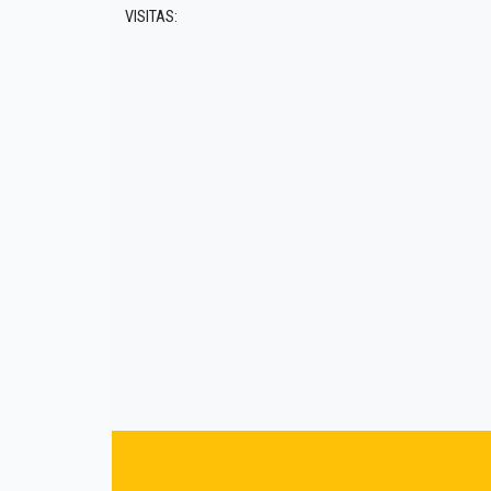
VISITAS: