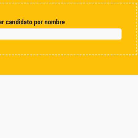
r candidato por nombre