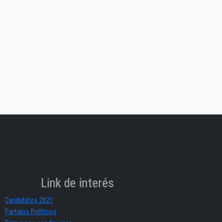
Link de interés
Candidatos 2021
Partidos Políticos