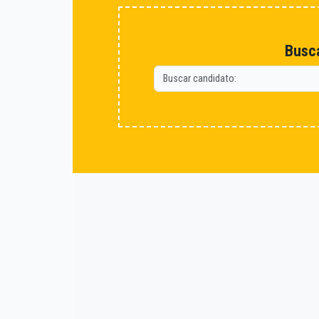
Busca