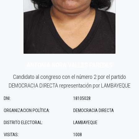
ANTONIA NORA VALLES PAREDES
Candidato al congreso con el número 2 por el partido
DEMOCRACIA DIRECTA representación por LAMBAYEQUE
DNI:
18105028
ORGANIZACION POLÍTICA:
DEMOCRACIA DIRECTA
DISTRITO ELECTORAL:
LAMBAYEQUE
VISITAS:
1008