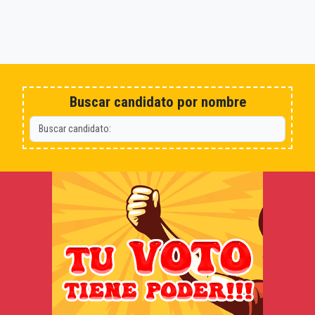
Buscar candidato por nombre