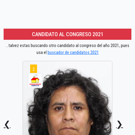
CANDIDATO AL CONGRESO 2021
...talvez estas buscando otro candidato al congreso del año 2021, pues
usa el
buscador de candidatos 2021
2
❮
❯