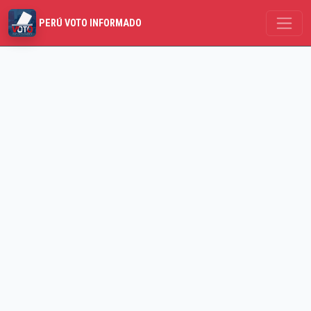
PERÚ VOTO INFORMADO