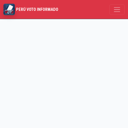
PERÚ VOTO INFORMADO