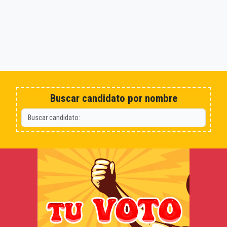
Buscar candidato por nombre