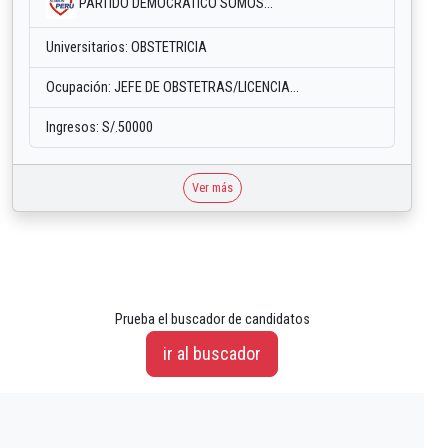
PARTIDO DEMOCRATICO SOMOS...
Universitarios: OBSTETRICIA
Ocupación: JEFE DE OBSTETRAS/LICENCIA...
Ingresos: S/.50000
Ver más
Prueba el buscador de candidatos
ir al buscador