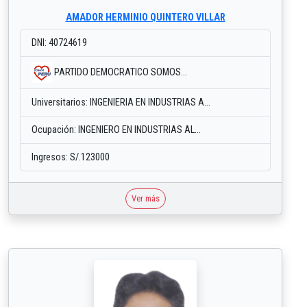
AMADOR HERMINIO QUINTERO VILLAR
DNI: 40724619
PARTIDO DEMOCRATICO SOMOS...
Universitarios: INGENIERIA EN INDUSTRIAS A...
Ocupación: INGENIERO EN INDUSTRIAS AL...
Ingresos: S/.123000
Ver más