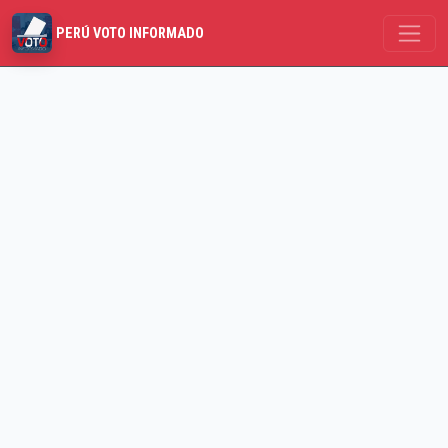
PERÚ VOTO INFORMADO