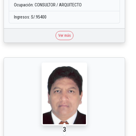
Ocupación: CONSULTOR / ARQUITECTO
Ingresos: S/.95400
Ver más
3