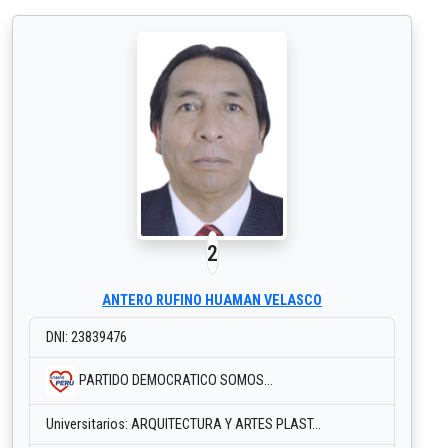
2
ANTERO RUFINO HUAMAN VELASCO
DNI: 23839476
PARTIDO DEMOCRATICO SOMOS...
Universitarios: ARQUITECTURA Y ARTES PLAST...