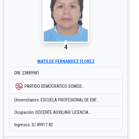
4
MATILDE FERNANDEZ FLOREZ
DNI: 23889981
PARTIDO DEMOCRATICO SOMOS...
Universitarios: ESCUELA PROFESIONAL DE ENF...
Ocupación: DOCENTE AUXILIAR/ LICENCIA...
Ingresos: S/.49917.42