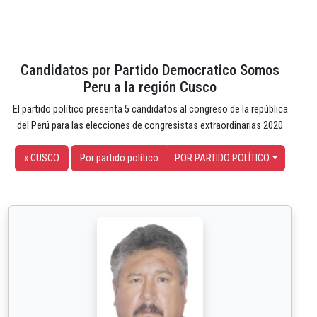
Candidatos por Partido Democratico Somos
Peru a la región Cusco
El partido político presenta 5 candidatos al congreso de la república
del Perú para las elecciones de congresistas extraordinarias 2020
« CUSCO
Por partido político
POR PARTIDO POLÍTICO