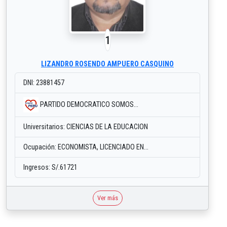
1
LIZANDRO ROSENDO AMPUERO CASQUINO
DNI: 23881457
PARTIDO DEMOCRATICO SOMOS...
Universitarios: CIENCIAS DE LA EDUCACION
Ocupación: ECONOMISTA, LICENCIADO EN...
Ingresos: S/.61721
Ver más