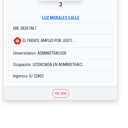
3
LUZ MORALES CALLE
DNI: 28207467
EL FRENTE AMPLIO POR JUSTI...
Universitarios: ADMINISTRACION
Ocupación: LICENCIADA EN ADMINISTRACI...
Ingresos: S/.22802
Ver más