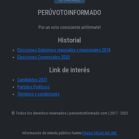
PERÚVOTOINFORMADO
Por un voto consciente ¡infórmate!
Historial
Elecciones Gobiernos regionales y municipales 2018
Elecciones Congresales 2020
Link de interés
Candidatos 2021
Partidos Políticos
Términos y condiciones
© Todos los derechos reservados | peruvotoinformado.com | 2017 - 2025
Información de interés público fuente
Página Oficial del JNE