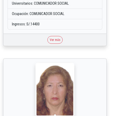
Universitarios: COMUNICADOR SOCIAL
Ocupación: COMUNICADOR SOCIAL
Ingresos: S/.14400
Ver más