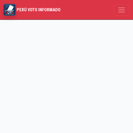
PERÚ VOTO INFORMADO