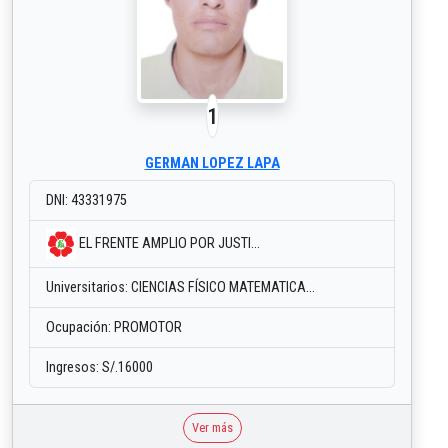
1
GERMAN LOPEZ LAPA
DNI: 43331975
EL FRENTE AMPLIO POR JUSTI...
Universitarios: CIENCIAS FÍSICO MATEMATICA...
Ocupación: PROMOTOR
Ingresos: S/.16000
Ver más