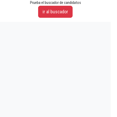
Prueba el buscador de candidatos
ir al buscador