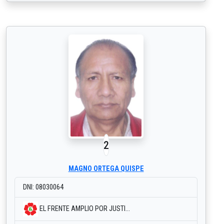
2
MAGNO ORTEGA QUISPE
DNI: 08030064
EL FRENTE AMPLIO POR JUSTI...