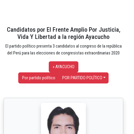
Candidatos por El Frente Amplio Por Justicia,
Vida Y Libertad a la región Ayacucho
El partido político presenta 3 candidatos al congreso de la república
del Perú para las elecciones de congresistas extraordinarias 2020
« AYACUCHO
Por partido político
POR PARTIDO POLÍTICO