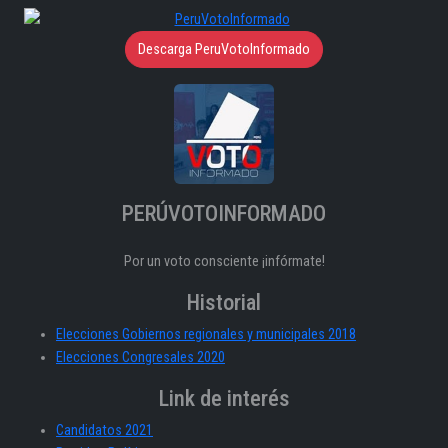
Descarga PeruVotoInformado
PERÚVOTOINFORMADO
Por un voto consciente ¡infórmate!
Historial
Elecciones Gobiernos regionales y municipales 2018
Elecciones Congresales 2020
Link de interés
Candidatos 2021