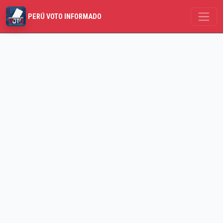
PERÚ VOTO INFORMADO