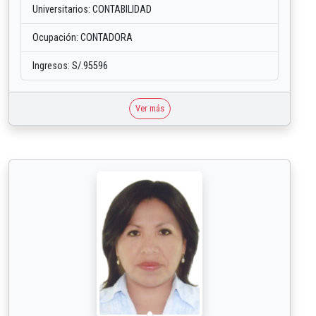
Universitarios: CONTABILIDAD
Ocupación: CONTADORA
Ingresos: S/.95596
Ver más