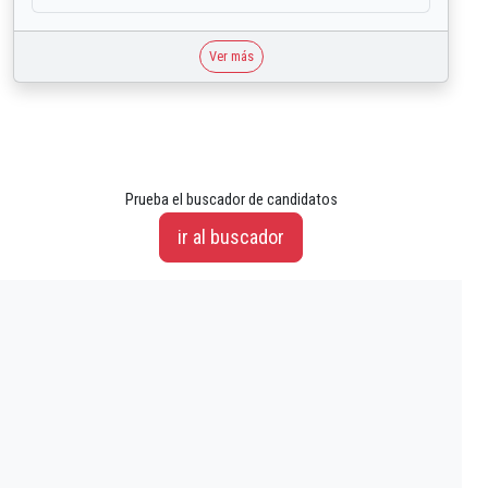
Ver más
Prueba el buscador de candidatos
ir al buscador