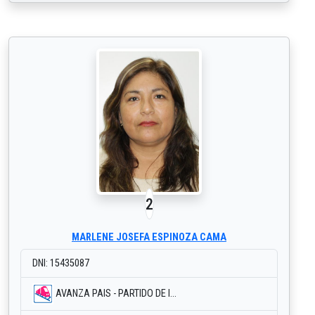
2
MARLENE JOSEFA ESPINOZA CAMA
DNI: 15435087
AVANZA PAIS - PARTIDO DE I...