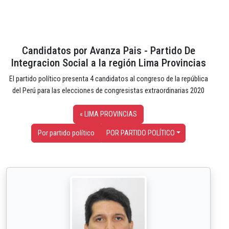
Candidatos por Avanza Pais - Partido De
Integracion Social a la región Lima Provincias
El partido político presenta 4 candidatos al congreso de la república
del Perú para las elecciones de congresistas extraordinarias 2020
« LIMA PROVINCIAS
Por partido político
POR PARTIDO POLÍTICO