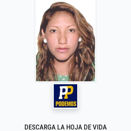
DESCARGA LA HOJA DE VIDA