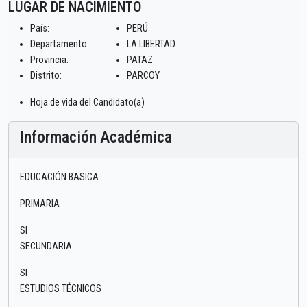
LUGAR DE NACIMIENTO
País:
PERÚ
Departamento:
LA LIBERTAD
Provincia:
PATAZ
Distrito:
PARCOY
Hoja de vida del Candidato(a)
Información Académica
EDUCACIÓN BASICA
PRIMARIA
SI
SECUNDARIA
SI
ESTUDIOS TÉCNICOS