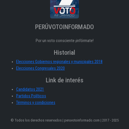
PERÚVOTOINFORMADO
Por un voto consciente ¡infórmate!
Historial
Elecciones Gobiernos regionales y municipales 2018
Elecciones Congresales 2020
Link de interés
Candidatos 2021
Partidos Políticos
Términos y condiciones
© Todos los derechos reservados | peruvotoinformado.com | 2017 - 2025