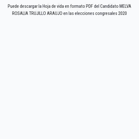
Puede descargar la Hoja de vida en formato PDF del Candidato MELVA
ROSALIA TRUJILLO ARAUJO en las elecciones congresales 2020