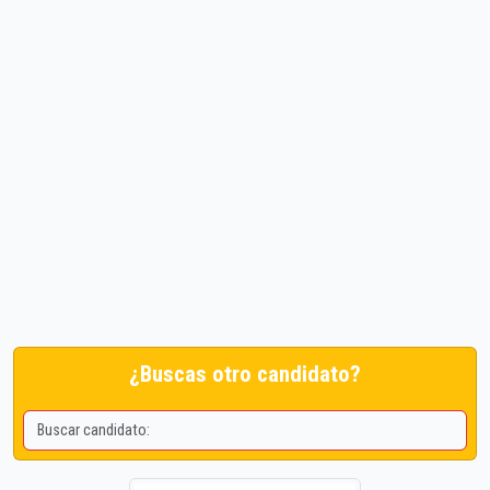
¿Buscas otro candidato?