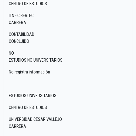
CENTRO DE ESTUDIOS
ITN - CIBERTEC
CARRERA
CONTABILIDAD
CONCLUIDO
NO
ESTUDIOS NO UNIVERSITARIOS
No registra información
ESTUDIOS UNIVERSITARIOS
CENTRO DE ESTUDIOS
UNIVERSIDAD CESAR VALLEJO
CARRERA