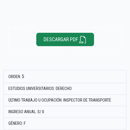
DESCARGAR PDF
5
ORDEN:
ESTUDIOS UNIVERSITARIOS: DERECHO
ÚLTIMO TRABAJO U OCUPACIÓN: INSPECTOR DE TRANSPORTE
INGRESO ANUAL: S/ 0
GÉNERO: F