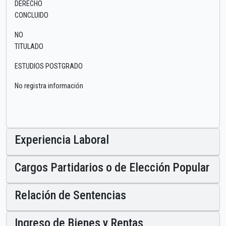
DERECHO
CONCLUIDO
NO
TITULADO
ESTUDIOS POSTGRADO
No registra información
Experiencia Laboral
Cargos Partidarios o de Elección Popular
Relación de Sentencias
Ingreso de Bienes y Rentas