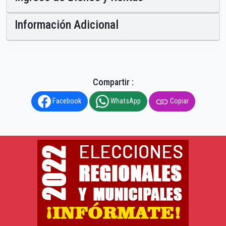
Información Adicional
Compartir :
Facebook
WhatsApp
Copiar