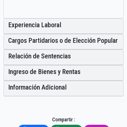
Experiencia Laboral
Cargos Partidarios o de Elección Popular
Relación de Sentencias
Ingreso de Bienes y Rentas
Información Adicional
Compartir :