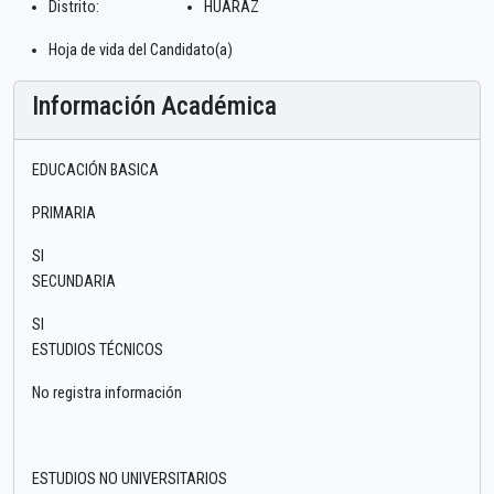
Distrito:
HUARAZ
Hoja de vida del Candidato(a)
Información Académica
EDUCACIÓN BASICA
PRIMARIA
SI
SECUNDARIA
SI
ESTUDIOS TÉCNICOS
No registra información
ESTUDIOS NO UNIVERSITARIOS