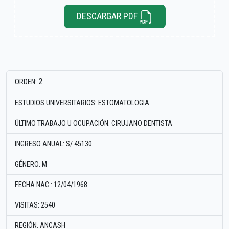
DESCARGAR PDF
2
ORDEN:
ESTUDIOS UNIVERSITARIOS: ESTOMATOLOGIA
ÚLTIMO TRABAJO U OCUPACIÓN: CIRUJANO DENTISTA
INGRESO ANUAL: S/ 45130
GÉNERO: M
FECHA NAC.: 12/04/1968
VISITAS: 2540
REGIÓN: ANCASH