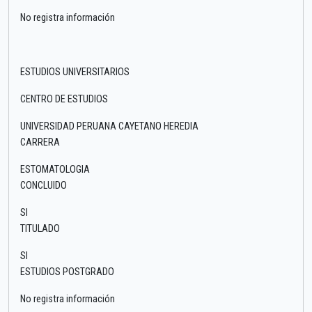
No registra información
ESTUDIOS UNIVERSITARIOS
CENTRO DE ESTUDIOS
UNIVERSIDAD PERUANA CAYETANO HEREDIA
CARRERA
ESTOMATOLOGIA
CONCLUIDO
SI
TITULADO
SI
ESTUDIOS POSTGRADO
No registra información