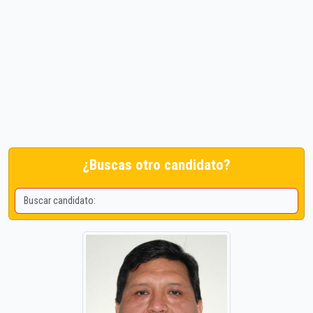
¿Buscas otro candidato?