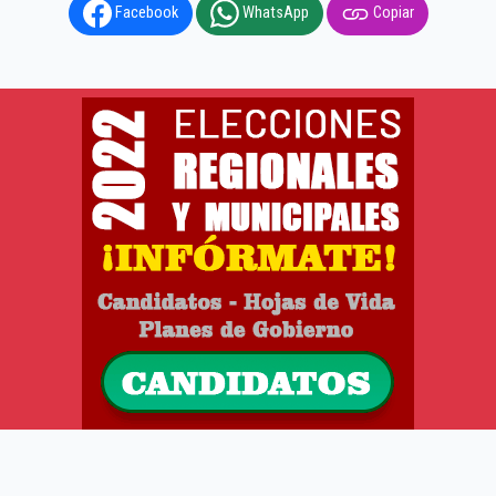
Facebook
WhatsApp
Copiar