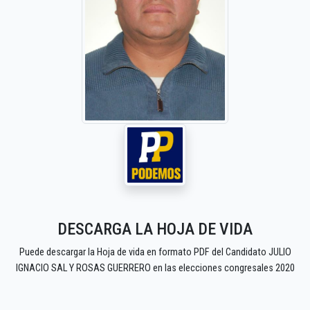
DESCARGA LA HOJA DE VIDA
Puede descargar la Hoja de vida en formato PDF del Candidato JULIO
IGNACIO SAL Y ROSAS GUERRERO en las elecciones congresales 2020