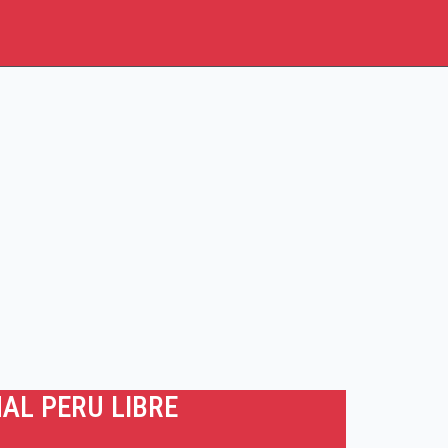
AL PERU LIBRE