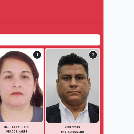
2
3
MARIELA CATHERINE
YURI CESAR
PRADO LINARES
CASTRO ROMERO