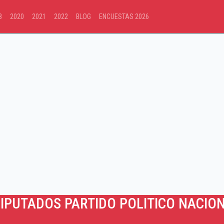
8
2020
2021
2022
BLOG
ENCUESTAS 2026
IPUTADOS PARTIDO POLITICO NACION