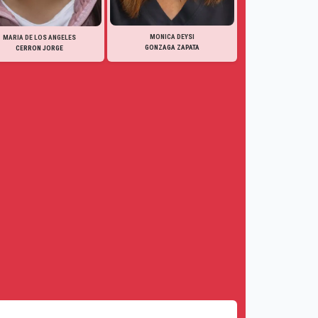
MONICA DEYSI
MARIA DE LOS ANGELES
GONZAGA ZAPATA
CERRON JORGE