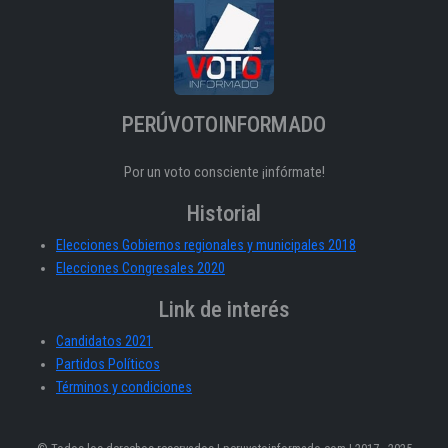
PERÚVOTOINFORMADO
Por un voto consciente ¡infórmate!
Historial
Elecciones Gobiernos regionales y municipales 2018
Elecciones Congresales 2020
Link de interés
Candidatos 2021
Partidos Políticos
Términos y condiciones