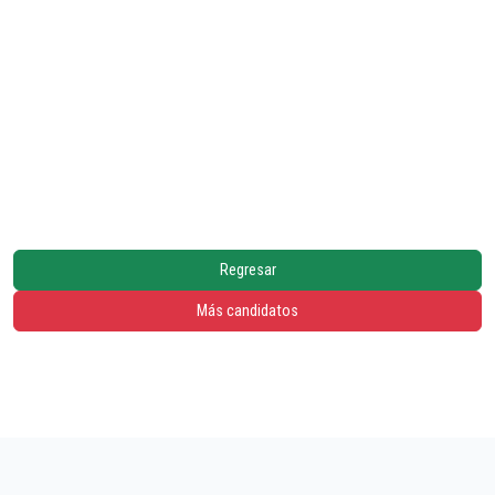
Regresar
Más candidatos