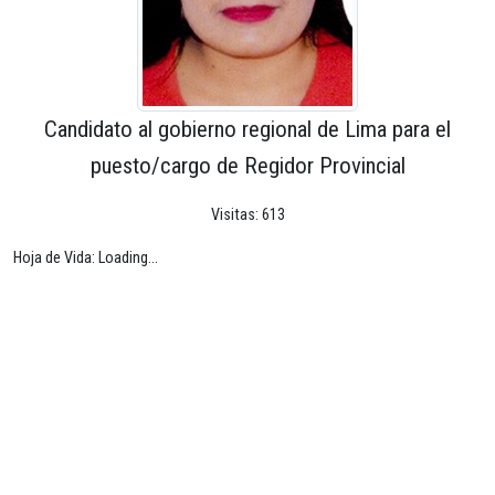
Candidato al gobierno regional de Lima para el
puesto/cargo de Regidor Provincial
Visitas: 613
Hoja de Vida: Loading...