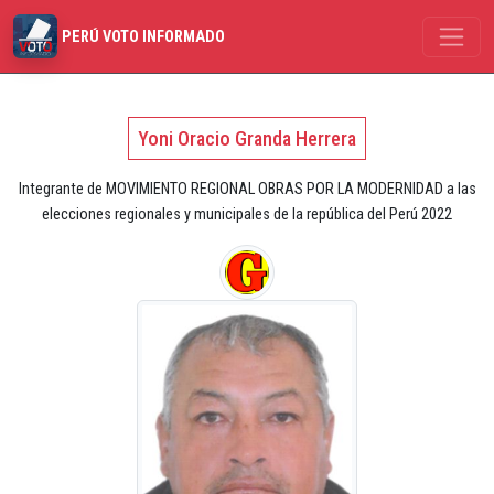
PERÚ VOTO INFORMADO
Yoni Oracio Granda Herrera
Integrante de MOVIMIENTO REGIONAL OBRAS POR LA MODERNIDAD a las
elecciones regionales y municipales de la república del Perú 2022