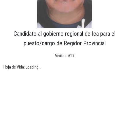
Candidato al gobierno regional de Ica para el
puesto/cargo de Regidor Provincial
Visitas: 617
Hoja de Vida: Loading...