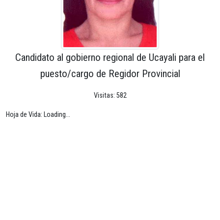
Candidato al gobierno regional de Ucayali para el
puesto/cargo de Regidor Provincial
Visitas: 582
Hoja de Vida: Loading...