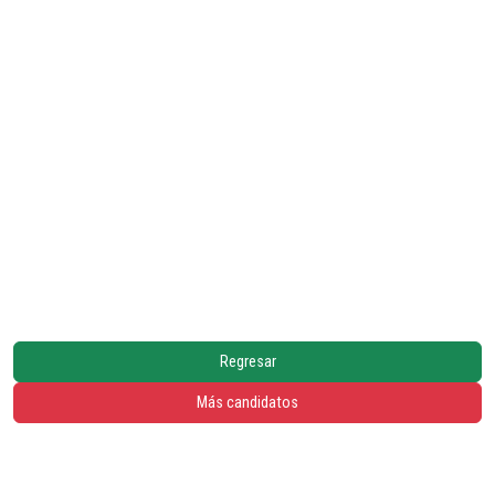
Regresar
Más candidatos