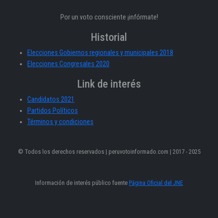
Por un voto consciente ¡infórmate!
Historial
Elecciones Gobiernos regionales y municipales 2018
Elecciones Congresales 2020
Link de interés
Candidatos 2021
Partidos Políticos
Términos y condiciones
© Todos los derechos reservados | peruvotoinformado.com | 2017 - 2025
Información de interés público fuente
Página Oficial del JNE