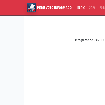
INICIO
2026
201
PERÚ VOTO INFORMADO
Integrante de PARTIDO