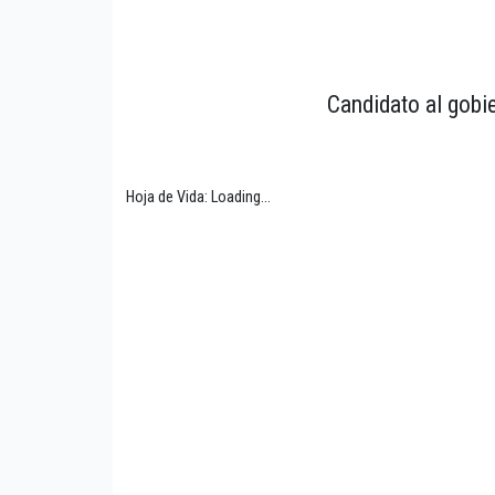
Candidato al gobi
Hoja de Vida: Loading...