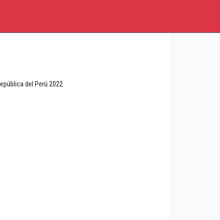
epública del Perú 2022