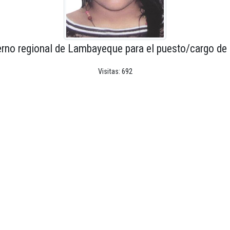
erno regional de Lambayeque para el puesto/cargo de 
Visitas: 692