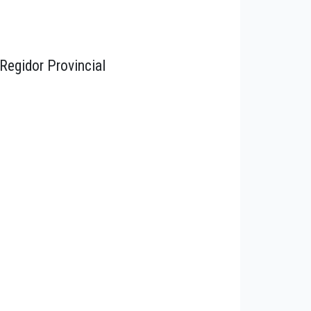
Regidor Provincial