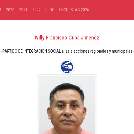
8
2020
2021
2022
BLOG
ENCUESTAS 2026
Willy Francisco Cuba Jimenez
- PARTIDO DE INTEGRACION SOCIAL a las elecciones regionales y municipales de