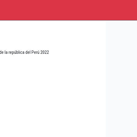
 la república del Perú 2022