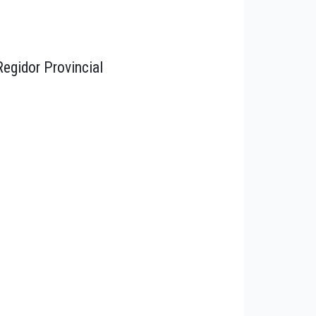
Regidor Provincial