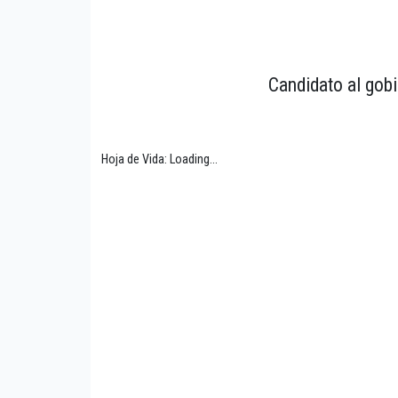
Candidato al gobi
Hoja de Vida: Loading...