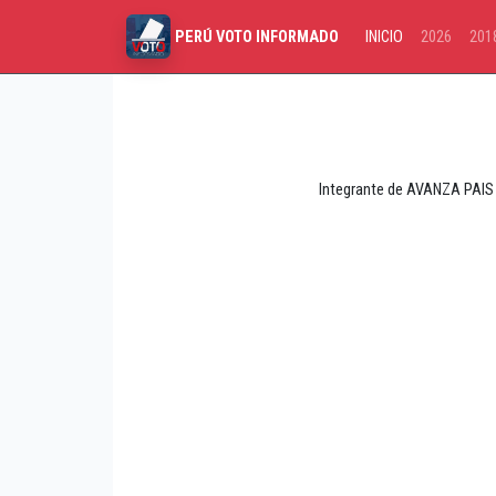
INICIO
2026
201
PERÚ VOTO INFORMADO
Integrante de AVANZA PAIS 