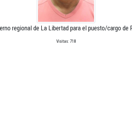
erno regional de La Libertad para el puesto/cargo de 
Visitas: 718