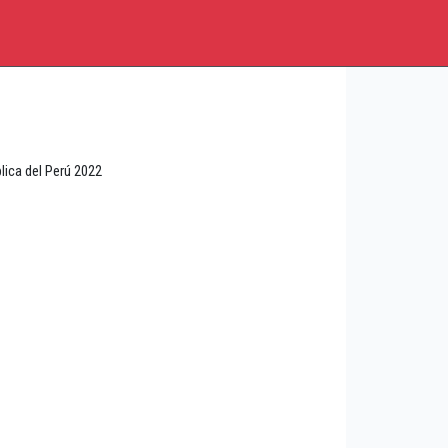
ica del Perú 2022