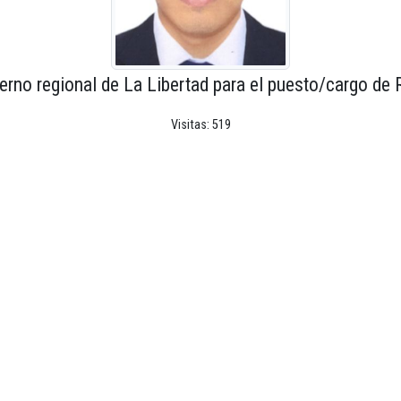
erno regional de La Libertad para el puesto/cargo de 
Visitas: 519