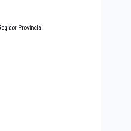
Regidor Provincial