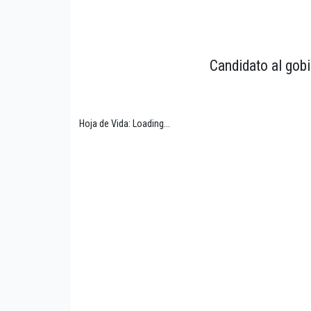
Candidato al gobi
Hoja de Vida: Loading...