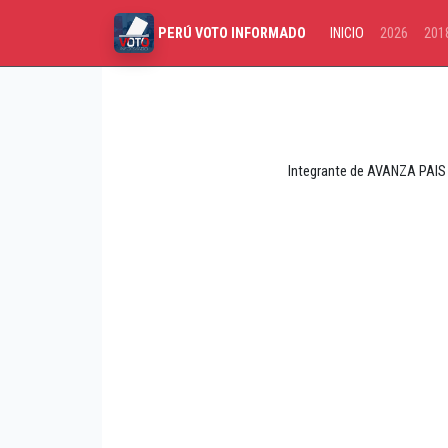
INICIO
2026
201
PERÚ VOTO INFORMADO
Integrante de AVANZA PAIS 