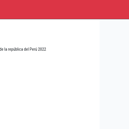
 la república del Perú 2022