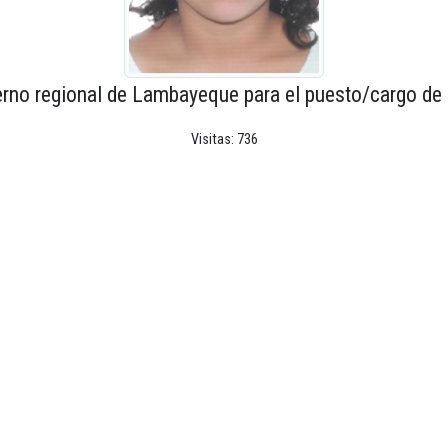
erno regional de Lambayeque para el puesto/cargo de 
Visitas: 736