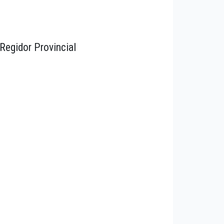
Regidor Provincial