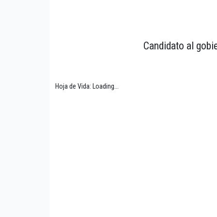
Candidato al gobi
Hoja de Vida: Loading...