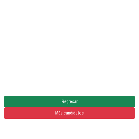
Regresar
Más candidatos