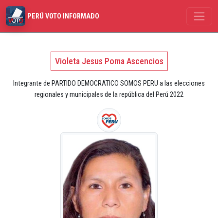
PERÚ VOTO INFORMADO
Violeta Jesus Poma Ascencios
Integrante de PARTIDO DEMOCRATICO SOMOS PERU a las elecciones
regionales y municipales de la república del Perú 2022