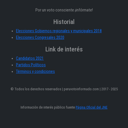
Por un voto consciente ¡infórmate!
Historial
Elecciones Gobiernos regionales y municipales 2018
Elecciones Congresales 2020
Link de interés
Candidatos 2021
Partidos Políticos
Términos y condiciones
© Todos los derechos reservados | peruvotoinformado.com | 2017 - 2025
Información de interés público fuente
Página Oficial del JNE