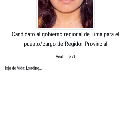
Candidato al gobierno regional de Lima para el
puesto/cargo de Regidor Provincial
Visitas: 571
Hoja de Vida: Loading...