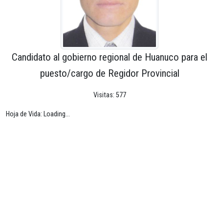
Candidato al gobierno regional de Huanuco para el
puesto/cargo de Regidor Provincial
Visitas: 577
Hoja de Vida: Loading...