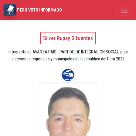
PERÚ VOTO INFORMADO
Silver Rupay Sifuentes
Integrante de AVANZA PAIS - PARTIDO DE INTEGRACION SOCIAL a las
elecciones regionales y municipales de la república del Perú 2022