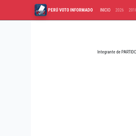
INICIO
2026
201
PERÚ VOTO INFORMADO
Integrante de PARTIDO