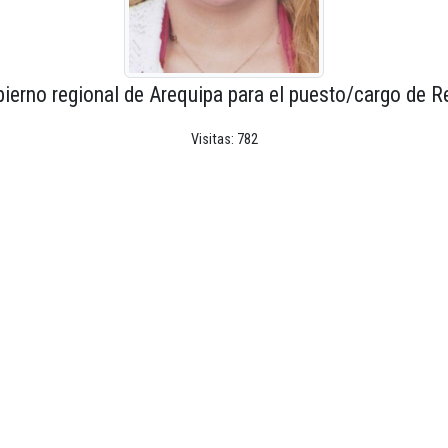
ierno regional de Arequipa para el puesto/cargo de R
Visitas: 782