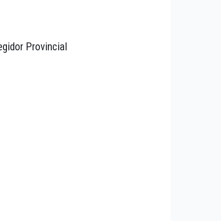
egidor Provincial