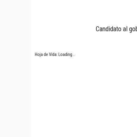
Candidato al gob
Hoja de Vida: Loading...