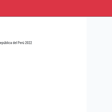
epública del Perú 2022