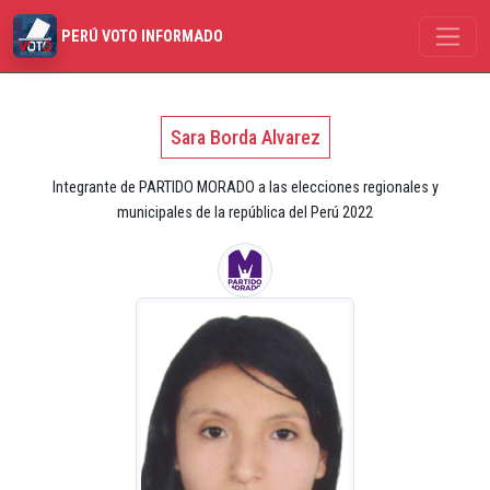
PERÚ VOTO INFORMADO
Sara Borda Alvarez
Integrante de PARTIDO MORADO a las elecciones regionales y
municipales de la república del Perú 2022