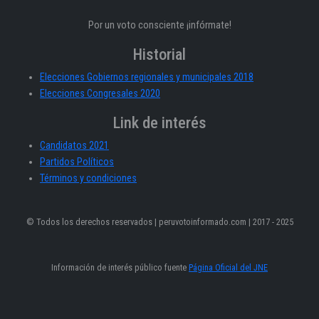
Por un voto consciente ¡infórmate!
Historial
Elecciones Gobiernos regionales y municipales 2018
Elecciones Congresales 2020
Link de interés
Candidatos 2021
Partidos Políticos
Términos y condiciones
© Todos los derechos reservados | peruvotoinformado.com | 2017 - 2025
Información de interés público fuente
Página Oficial del JNE