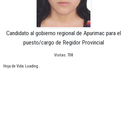
Candidato al gobierno regional de Apurimac para el
puesto/cargo de Regidor Provincial
Visitas: 708
Hoja de Vida: Loading...