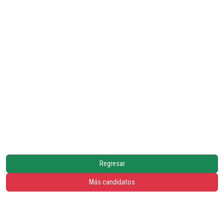
Regresar
Más candidatos