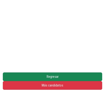
Regresar
Más candidatos