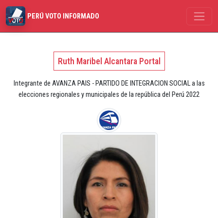
PERÚ VOTO INFORMADO
Ruth Maribel Alcantara Portal
Integrante de AVANZA PAIS - PARTIDO DE INTEGRACION SOCIAL a las
elecciones regionales y municipales de la república del Perú 2022