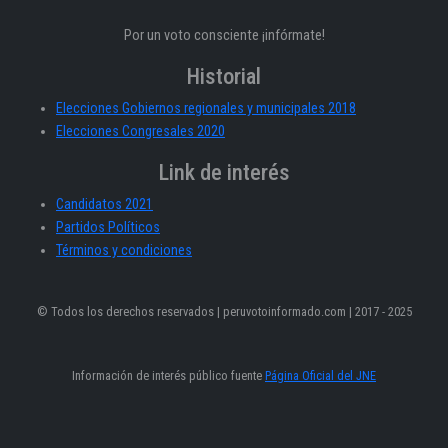
Por un voto consciente ¡infórmate!
Historial
Elecciones Gobiernos regionales y municipales 2018
Elecciones Congresales 2020
Link de interés
Candidatos 2021
Partidos Políticos
Términos y condiciones
© Todos los derechos reservados | peruvotoinformado.com | 2017 - 2025
Información de interés público fuente
Página Oficial del JNE