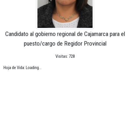
Candidato al gobierno regional de Cajamarca para el
puesto/cargo de Regidor Provincial
Visitas: 728
Hoja de Vida: Loading...