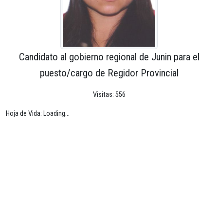
Candidato al gobierno regional de Junin para el
puesto/cargo de Regidor Provincial
Visitas: 556
Hoja de Vida: Loading...