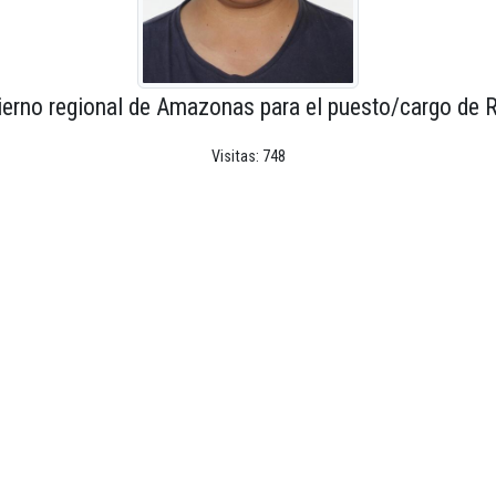
ierno regional de Amazonas para el puesto/cargo de R
Visitas: 748