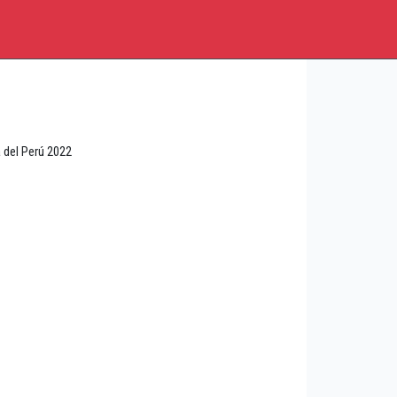
 del Perú 2022