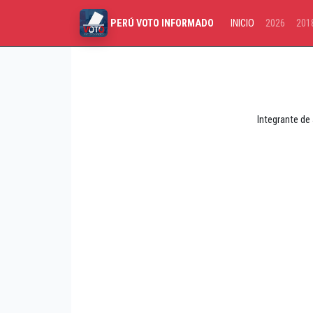
INICIO
2026
201
PERÚ VOTO INFORMADO
Integrante de