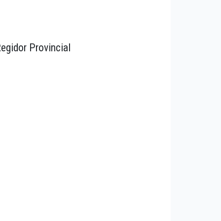
egidor Provincial