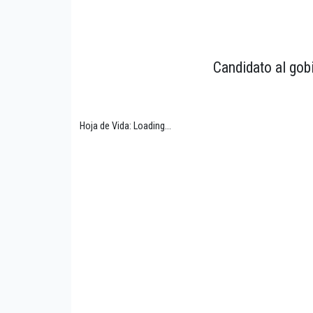
Candidato al gob
Hoja de Vida: Loading...