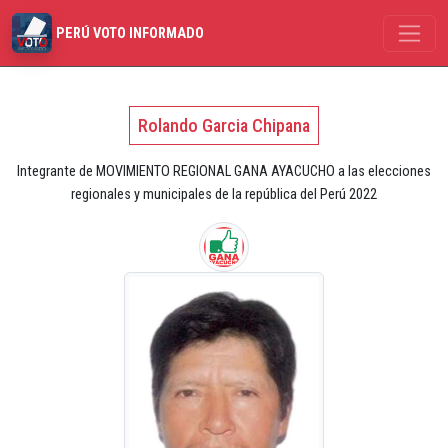
PERÚ VOTO INFORMADO
Rolando Garcia Chipana
Integrante de MOVIMIENTO REGIONAL GANA AYACUCHO a las elecciones
regionales y municipales de la república del Perú 2022