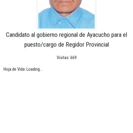
Candidato al gobierno regional de Ayacucho para el
puesto/cargo de Regidor Provincial
Visitas: 669
Hoja de Vida: Loading...