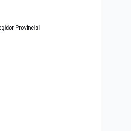
egidor Provincial