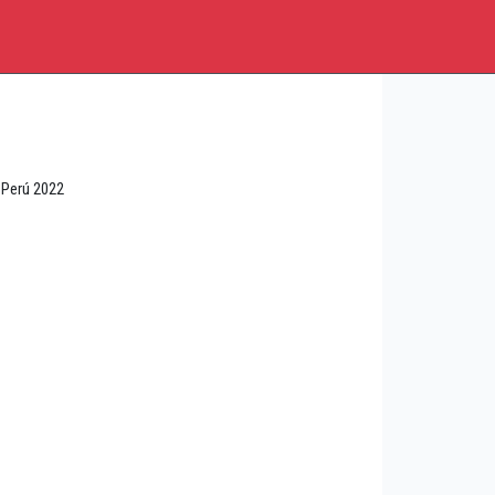
 Perú 2022