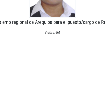
ierno regional de Arequipa para el puesto/cargo de R
Visitas: 661