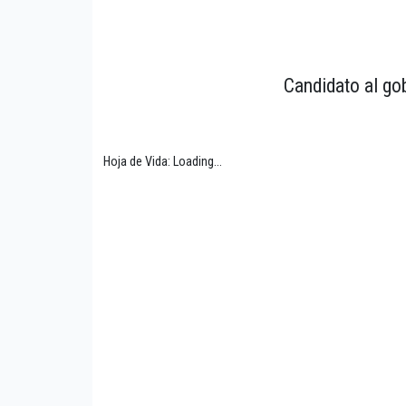
Candidato al gob
Hoja de Vida: Loading...