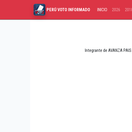
INICIO
2026
201
PERÚ VOTO INFORMADO
Integrante de AVANZA PAIS 