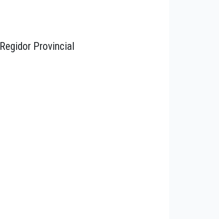
Regidor Provincial