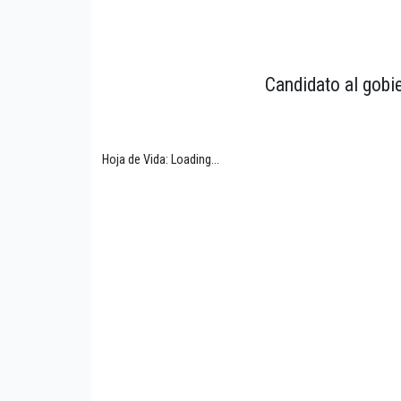
Candidato al gobi
Hoja de Vida: Loading...