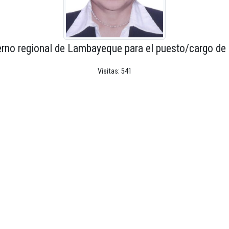
erno regional de Lambayeque para el puesto/cargo de 
Visitas: 541