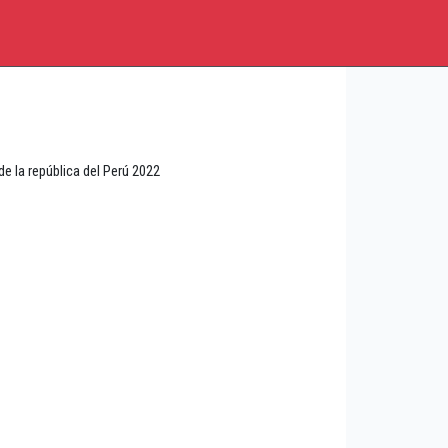
 la república del Perú 2022