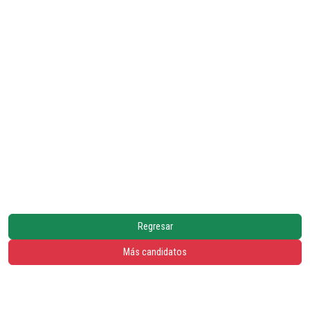
Regresar
Más candidatos