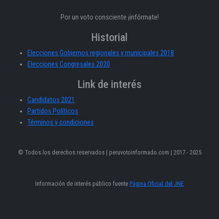
Por un voto consciente ¡infórmate!
Historial
Elecciones Gobiernos regionales y municipales 2018
Elecciones Congresales 2020
Link de interés
Candidatos 2021
Partidos Políticos
Términos y condiciones
© Todos los derechos reservados | peruvotoinformado.com | 2017 - 2025
Información de interés público fuente
Página Oficial del JNE