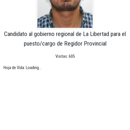
Candidato al gobierno regional de La Libertad para el
puesto/cargo de Regidor Provincial
Visitas: 605
Hoja de Vida: Loading...