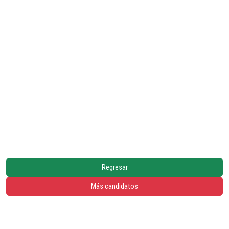
Regresar
Más candidatos