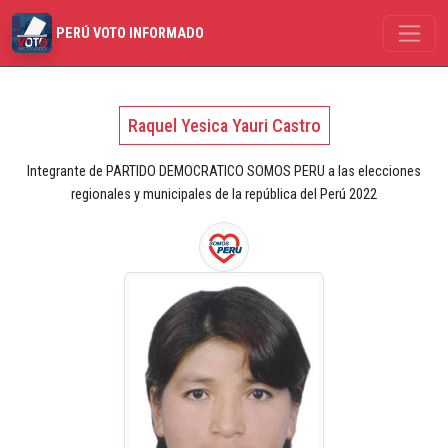
PERÚ VOTO INFORMADO
Raquel Yesica Yauri Castro
Integrante de PARTIDO DEMOCRATICO SOMOS PERU a las elecciones
regionales y municipales de la república del Perú 2022