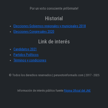
Por un voto consciente ¡infórmate!
Historial
Elecciones Gobiernos regionales y municipales 2018
Elecciones Congresales 2020
Link de interés
Candidatos 2021
Partidos Políticos
Términos y condiciones
© Todos los derechos reservados | peruvotoinformado.com | 2017 - 2025
Información de interés público fuente
Página Oficial del JNE