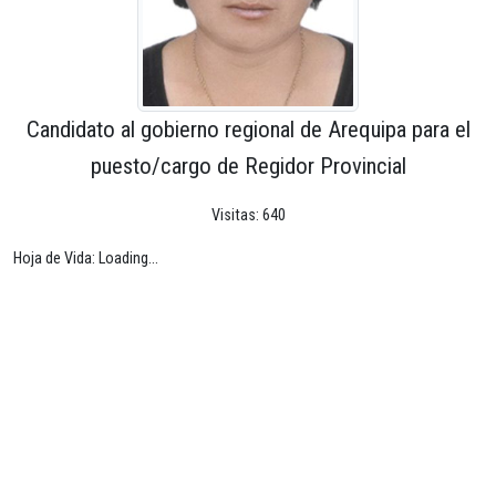
Candidato al gobierno regional de Arequipa para el
puesto/cargo de Regidor Provincial
Visitas: 640
Hoja de Vida: Loading...