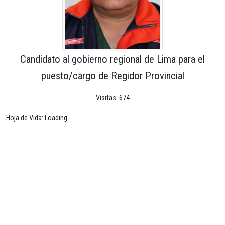
Candidato al gobierno regional de Lima para el
puesto/cargo de Regidor Provincial
Visitas: 674
Hoja de Vida: Loading...