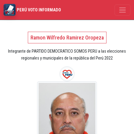
PERÚ VOTO INFORMADO
Ramon Wilfredo Ramirez Oropeza
Integrante de PARTIDO DEMOCRATICO SOMOS PERU a las elecciones
regionales y municipales de la república del Perú 2022