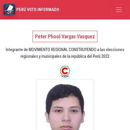
PERÚ VOTO INFORMADO
Peter Phool Vargas Vasquez
Integrante de MOVIMIENTO REGIONAL CONSTRUYENDO a las elecciones
regionales y municipales de la república del Perú 2022