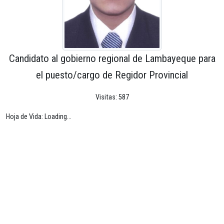
Candidato al gobierno regional de Lambayeque para
el puesto/cargo de Regidor Provincial
Visitas: 587
Hoja de Vida: Loading...