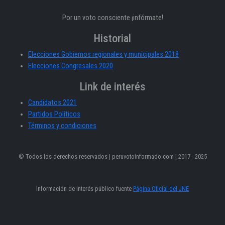
Por un voto consciente ¡infórmate!
Historial
Elecciones Gobiernos regionales y municipales 2018
Elecciones Congresales 2020
Link de interés
Candidatos 2021
Partidos Políticos
Términos y condiciones
© Todos los derechos reservados | peruvotoinformado.com | 2017 - 2025
Información de interés público fuente
Página Oficial del JNE