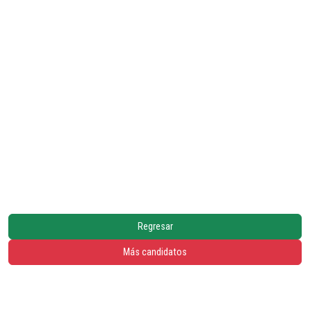
Regresar
Más candidatos