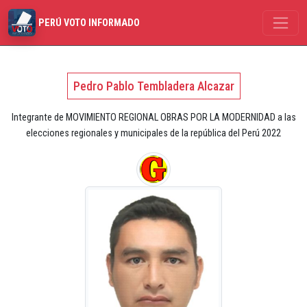
PERÚ VOTO INFORMADO
Pedro Pablo Tembladera Alcazar
Integrante de MOVIMIENTO REGIONAL OBRAS POR LA MODERNIDAD a las
elecciones regionales y municipales de la república del Perú 2022