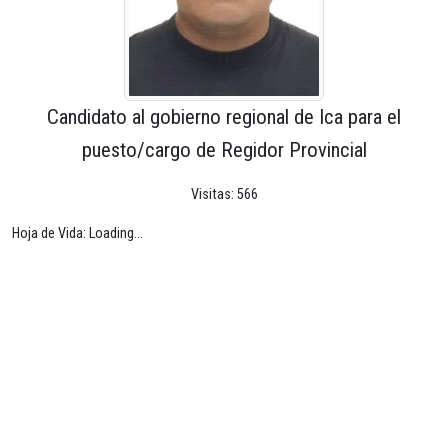
Candidato al gobierno regional de Ica para el
puesto/cargo de Regidor Provincial
Visitas: 566
Hoja de Vida: Loading...