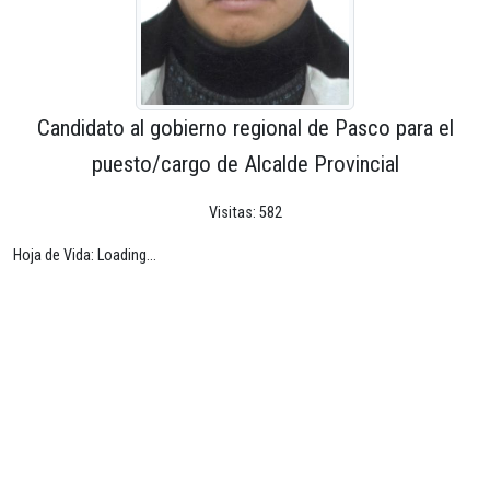
Candidato al gobierno regional de Pasco para el
puesto/cargo de Alcalde Provincial
Visitas: 582
Hoja de Vida: Loading...