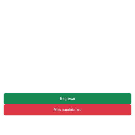
Regresar
Más candidatos