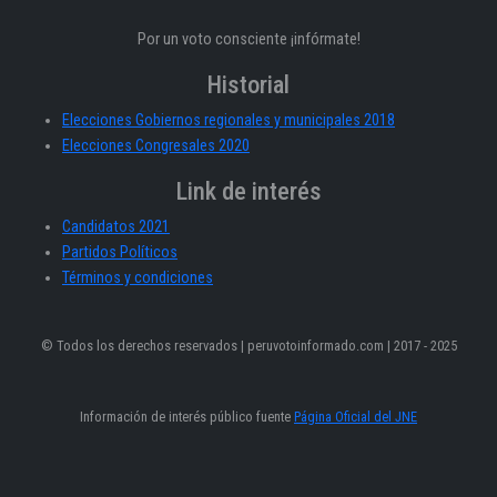
Por un voto consciente ¡infórmate!
Historial
Elecciones Gobiernos regionales y municipales 2018
Elecciones Congresales 2020
Link de interés
Candidatos 2021
Partidos Políticos
Términos y condiciones
© Todos los derechos reservados | peruvotoinformado.com | 2017 - 2025
Información de interés público fuente
Página Oficial del JNE