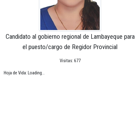
Candidato al gobierno regional de Lambayeque para
el puesto/cargo de Regidor Provincial
Visitas: 677
Hoja de Vida: Loading...