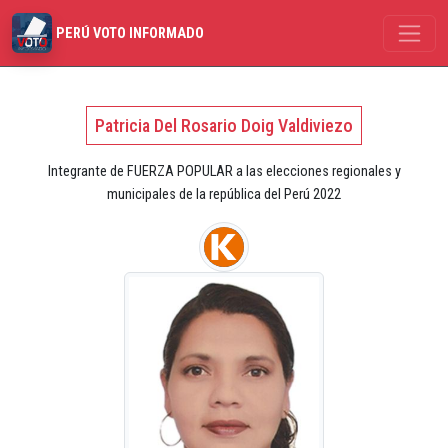
PERÚ VOTO INFORMADO
Patricia Del Rosario Doig Valdiviezo
Integrante de FUERZA POPULAR a las elecciones regionales y
municipales de la república del Perú 2022