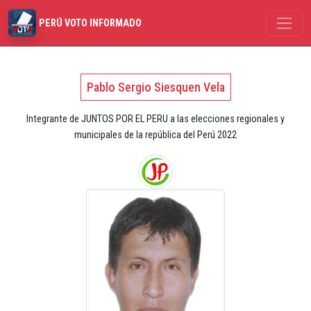
PERÚ VOTO INFORMADO
Pablo Sergio Siesquen Vela
Integrante de JUNTOS POR EL PERU a las elecciones regionales y
municipales de la república del Perú 2022