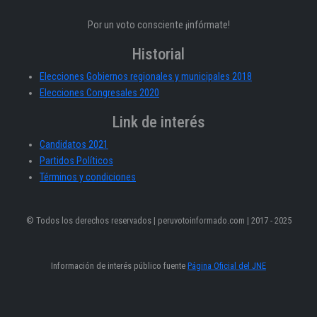
Por un voto consciente ¡infórmate!
Historial
Elecciones Gobiernos regionales y municipales 2018
Elecciones Congresales 2020
Link de interés
Candidatos 2021
Partidos Políticos
Términos y condiciones
© Todos los derechos reservados | peruvotoinformado.com | 2017 - 2025
Información de interés público fuente
Página Oficial del JNE