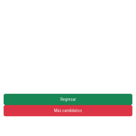
Regresar
Más candidatos