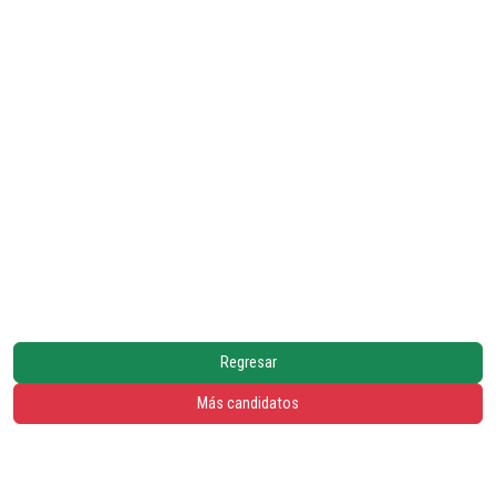
Regresar
Más candidatos