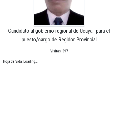
Candidato al gobierno regional de Ucayali para el
puesto/cargo de Regidor Provincial
Visitas: 597
Hoja de Vida: Loading...