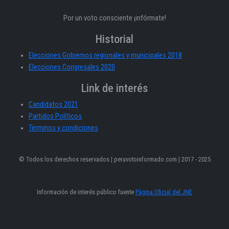
Por un voto consciente ¡infórmate!
Historial
Elecciones Gobiernos regionales y municipales 2018
Elecciones Congresales 2020
Link de interés
Candidatos 2021
Partidos Políticos
Términos y condiciones
© Todos los derechos reservados | peruvotoinformado.com | 2017 - 2025
Información de interés público fuente
Página Oficial del JNE