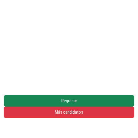
Regresar
Más candidatos