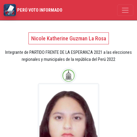
PERÚ VOTO INFORMADO
Nicole Katherine Guzman La Rosa
Integrante de PARTIDO FRENTE DE LA ESPERANZA 2021 a las elecciones
regionales y municipales de la república del Perú 2022