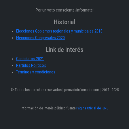
Por un voto consciente ¡infórmate!
Historial
Elecciones Gobiernos regionales y municipales 2018
Elecciones Congresales 2020
Link de interés
Candidatos 2021
Partidos Políticos
Términos y condiciones
© Todos los derechos reservados | peruvotoinformado.com | 2017 - 2025
Información de interés público fuente
Página Oficial del JNE