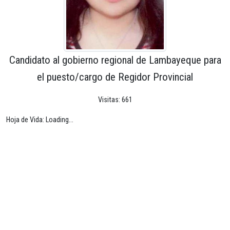
Candidato al gobierno regional de Lambayeque para
el puesto/cargo de Regidor Provincial
Visitas: 661
Hoja de Vida: Loading...