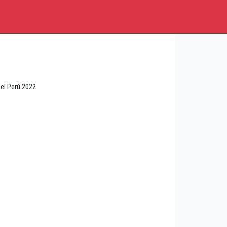
del Perú 2022