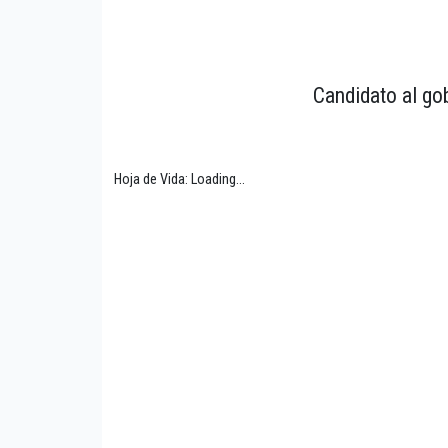
Candidato al gob
Hoja de Vida: Loading...