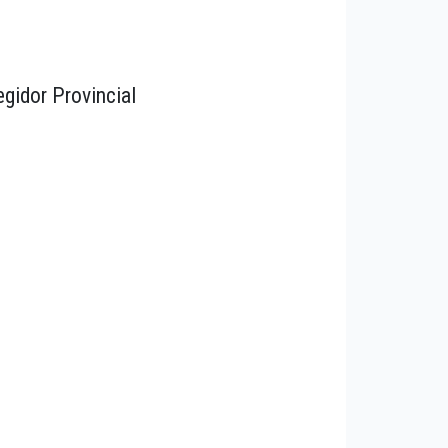
egidor Provincial