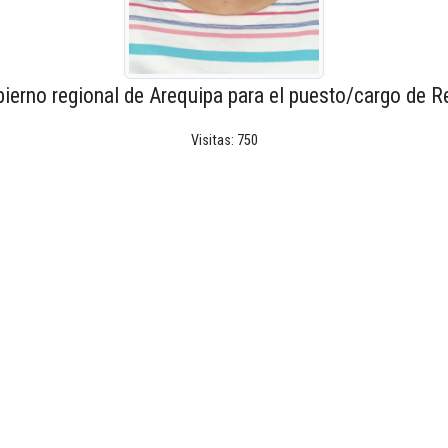
ierno regional de Arequipa para el puesto/cargo de R
Visitas: 750