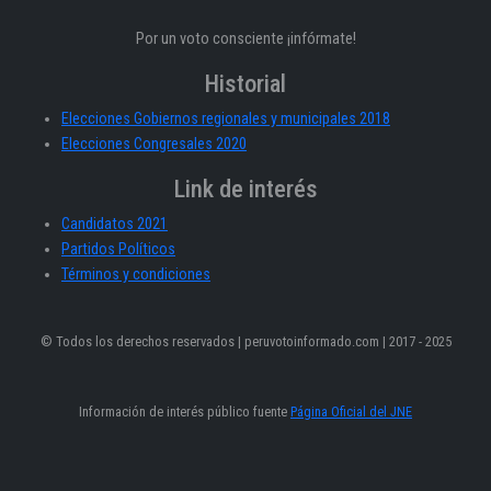
Por un voto consciente ¡infórmate!
Historial
Elecciones Gobiernos regionales y municipales 2018
Elecciones Congresales 2020
Link de interés
Candidatos 2021
Partidos Políticos
Términos y condiciones
© Todos los derechos reservados | peruvotoinformado.com | 2017 - 2025
Información de interés público fuente
Página Oficial del JNE