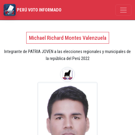
PERÚ VOTO INFORMADO
Michael Richard Montes Valenzuela
Integrante de PATRIA JOVEN a las elecciones regionales y municipales de
la república del Perú 2022