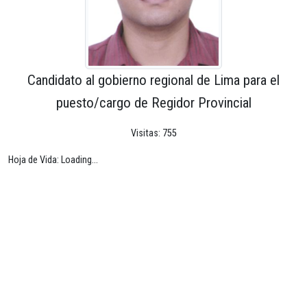
Candidato al gobierno regional de Lima para el
puesto/cargo de Regidor Provincial
Visitas: 755
Hoja de Vida: Loading...