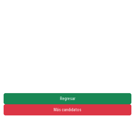
Regresar
Más candidatos